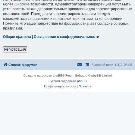
более широкие возможности. Администратором конференции могут быть
установлены также дополнительные привилегии для зарегистрированных
пользователей. Прежде чем зарегистрироваться, вам следует
ознакомиться с правилами и политикой, принятыми на конференции.
Помните, что ваше присутствие на форумах означает согласие со всеми
правилами.
Общие правила
|
Соглашение о конфиденциальности
Регистрация
Список форумов
Часовой пояс:
UTC+03:00
Создано на основе
phpBB
® Forum Software © phpBB Limited
Русская поддержка phpBB
Конфиденциальность
|
Правила