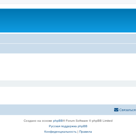
Связаться
Создано на основе
phpBB
® Forum Software © phpBB Limited
Русская поддержка phpBB
Конфиденциальность
|
Правила