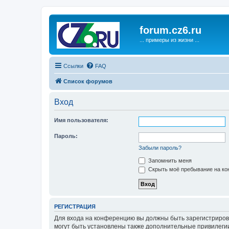
forum.cz6.ru
... примеры из жизни ...
Ссылки
FAQ
Список форумов
Вход
Имя пользователя:
Пароль:
Забыли пароль?
Запомнить меня
Скрыть моё пребывание на кон
РЕГИСТРАЦИЯ
Для входа на конференцию вы должны быть зарегистриров
могут быть установлены также дополнительные привилегии