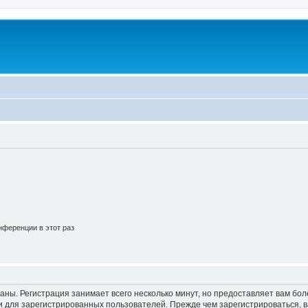
ференции в этот раз
аны. Регистрация занимает всего несколько минут, но предоставляет вам б
 для зарегистрированных пользователей. Прежде чем зарегистрироваться, в