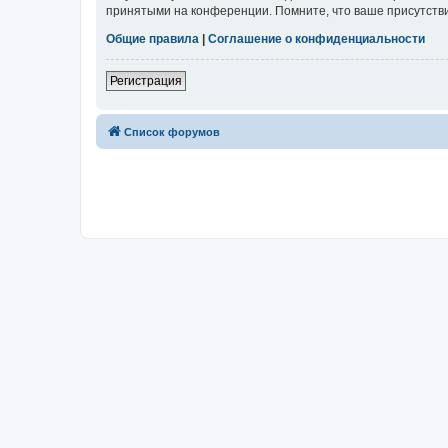
принятыми на конференции. Помните, что ваше присутстви
Общие правила
|
Соглашение о конфиденциальности
Регистрация
Список форумов