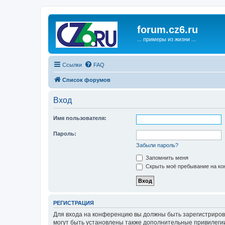
forum.cz6.ru
... примеры из жизни ...
Ссылки
FAQ
Список форумов
Вход
Имя пользователя:
Пароль:
Забыли пароль?
Запомнить меня
Скрыть моё пребывание на кон
РЕГИСТРАЦИЯ
Для входа на конференцию вы должны быть зарегистриров
могут быть установлены также дополнительные привилегии