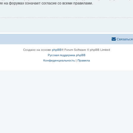
е на форумах означает согласие со всеми правилами.
Связаться
Создано на основе
phpBB
® Forum Software © phpBB Limited
Русская поддержка phpBB
Конфиденциальность
|
Правила