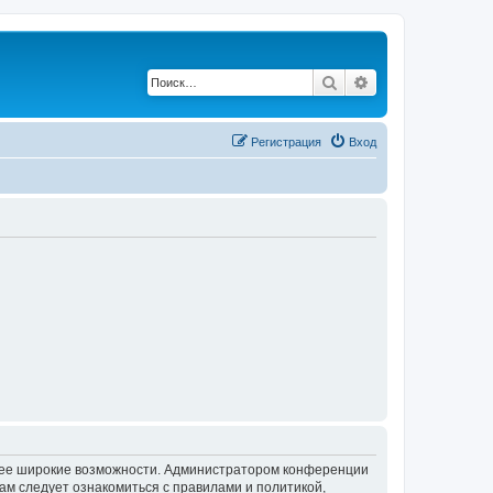
Поиск
Расширенный по
Регистрация
Вход
олее широкие возможности. Администратором конференции
ам следует ознакомиться с правилами и политикой,