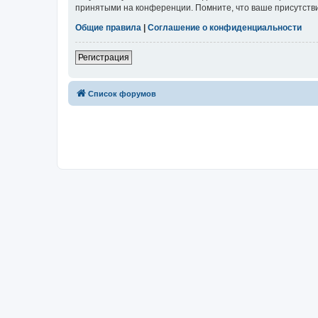
принятыми на конференции. Помните, что ваше присутстви
Общие правила
|
Соглашение о конфиденциальности
Регистрация
Список форумов