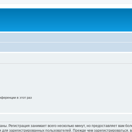
ференции в этот раз
аны. Регистрация занимает всего несколько минут, но предоставляет вам б
 для зарегистрированных пользователей. Прежде чем зарегистрироваться, в