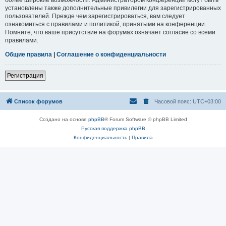
установлены также дополнительные привилегии для зарегистрированных
пользователей. Прежде чем зарегистрироваться, вам следует
ознакомиться с правилами и политикой, принятыми на конференции.
Помните, что ваше присутствие на форумах означает согласие со всеми
правилами.
Общие правила
|
Соглашение о конфиденциальности
Регистрация
Список форумов
Часовой пояс:
UTC+03:00
Создано на основе
phpBB
® Forum Software © phpBB Limited
Русская поддержка phpBB
Конфиденциальность
|
Правила