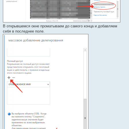
В открывшемся окне проматываем до самого конца и добавляем
себя в последнее поле.